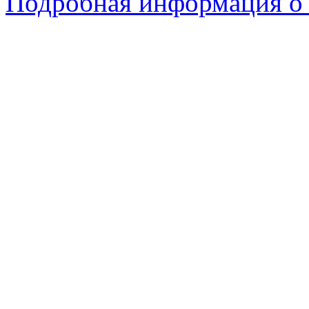
Подробная информация о с