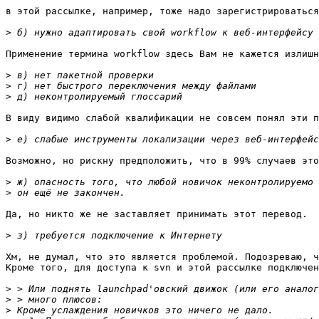
в этой рассылке, например, тоже надо зарегистрироваться
>
Применение термина workflow здесь Вам не кажется излишн
>
>
>
В виду видимо слабой квалификации не совсем понял эти п
>
Возможно, но рискну предположить, что в 99% случаев это
>
>
Да, но никто же не заставляет принимать этот перевод.

>
Хм, не думал, что это является проблемой. Подозреваю, ч
Кроме того, для доступа к svn и этой рассылке подключен
>
>
>