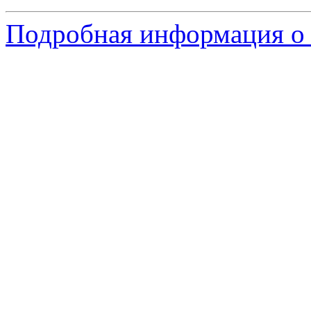
Подробная информация о с