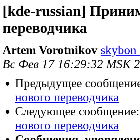
[kde-russian] Прини
переводчика
Artem Vorotnikov
skybon 
Вс Фев 17 16:29:32 MSK 
Предыдущее сообщени
нового переводчика
Следующее сообщение
нового переводчика
Сообщения, упорядоч