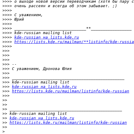
>>>>
>>>>
>>>>
>>>>
>>>>
>>>>
>>>>
>>>>
>>>>
kde-russian на lists.kde.ru
>>>>
https://lists.kde.ru/mailman/**listinfo/kde-russia
>>>>
>>>
>>>
>>>
>>>
>>>
>>>
>>>
>>>
>>>
kde-russian на lists.kde.ru
>>>
https://lists.kde.ru/mailman/listinfo/kde-russian
>>>
>>
>>
>>
>>
>>
kde-russian на lists.kde.ru
>>
https://lists.kde.ru/mailman/listinfo/kde-russian
>>
>