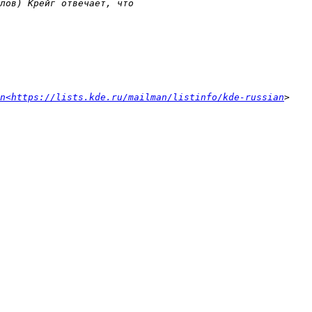
n<https://lists.kde.ru/mailman/listinfo/kde-russian