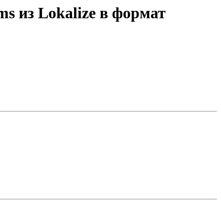
ms из Lokalize в формат