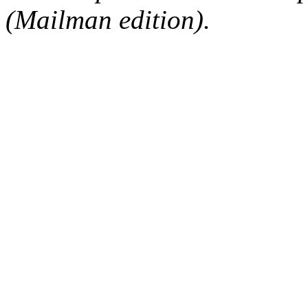
(Mailman edition).