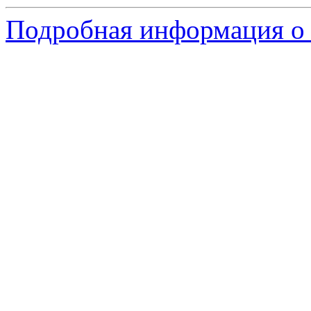
Подробная информация о с