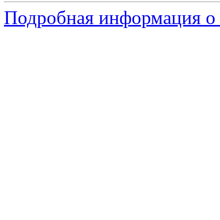
Подробная информация о с