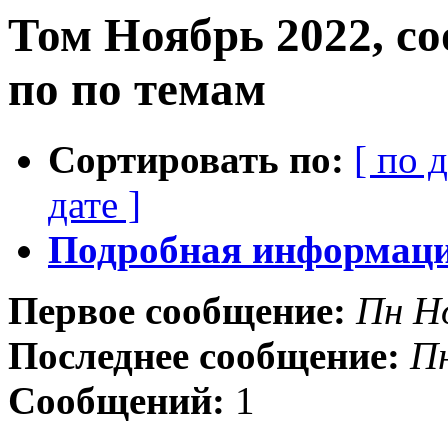
Том Ноябрь 2022, с
по по темам
Сортировать по:
[ по 
дате ]
Подробная информация
Первое сообщение:
Пн Н
Последнее сообщение:
Пн
Сообщений:
1