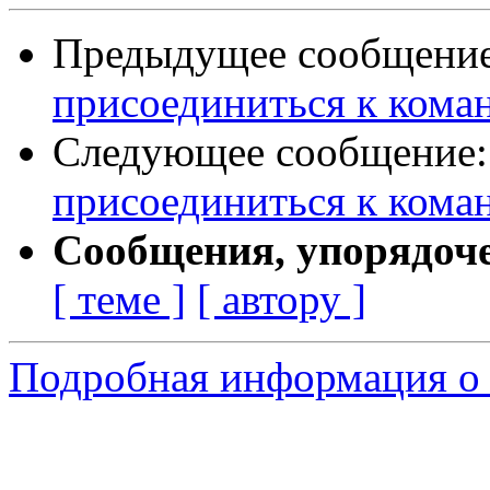
Предыдущее сообщени
присоединиться к кома
Следующее сообщение
присоединиться к кома
Сообщения, упорядоч
[ теме ]
[ автору ]
Подробная информация о с