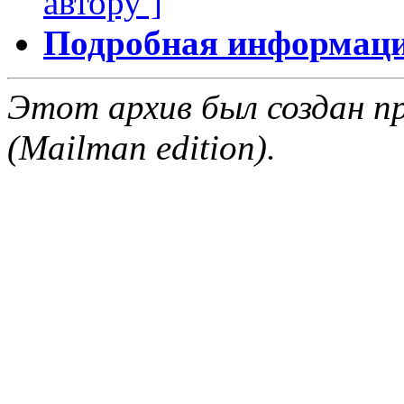
автору ]
Подробная информация
Этот архив был создан пр
(Mailman edition).