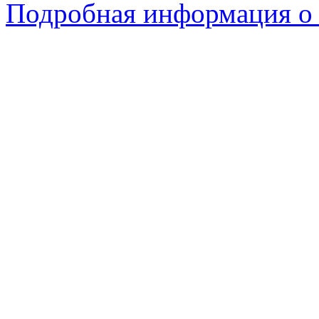
Подробная информация о с