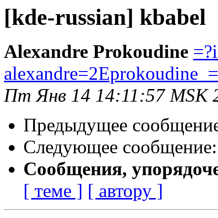
[kde-russian] kbabel
Alexandre Prokoudine
=?
alexandre=2Eprokoudine
Пт Янв 14 14:11:57 MSK 
Предыдущее сообщени
Следующее сообщение
Сообщения, упорядоч
[ теме ]
[ автору ]