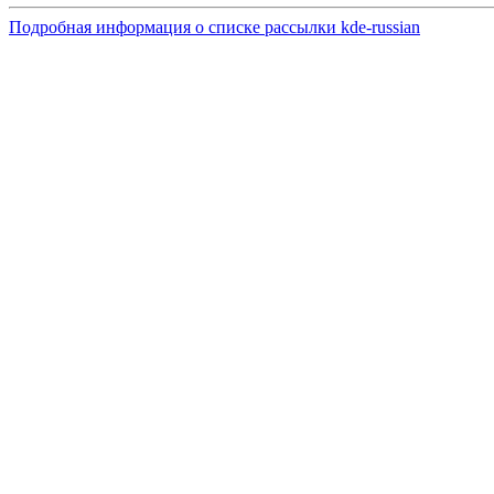
Подробная информация о списке рассылки kde-russian