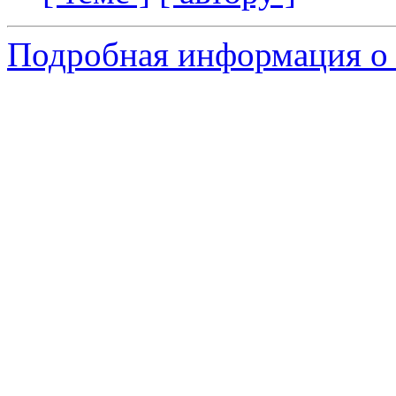
Подробная информация о с