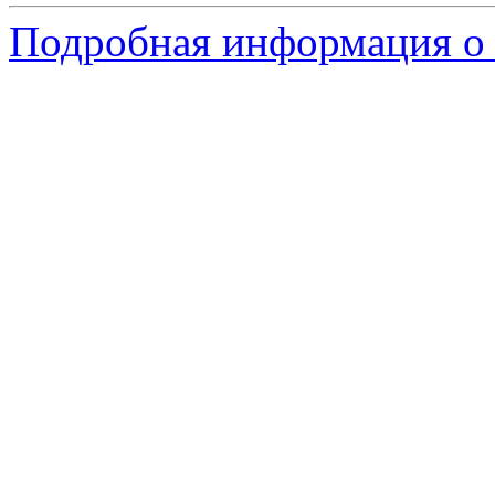
Подробная информация о с