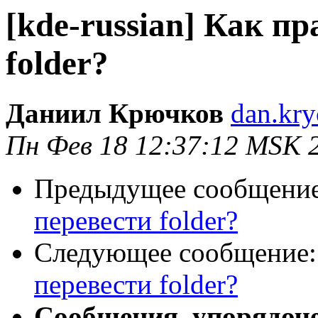
[kde-russian] Как п
folder?
Даниил Крючков
dan.kr
Пн Фев 18 12:37:12 MSK 
Предыдущее сообщени
перевести folder?
Следующее сообщение
перевести folder?
Сообщения, упорядоч