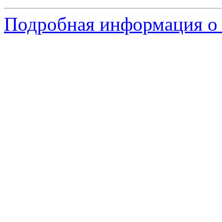
Подробная информация о с