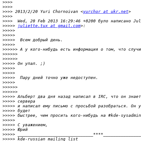
>>>>
>>>>
>>>>
 2013/2/20 Yuri Chornoivan <
yurchor at ukr.net
>>>>
>>>>
>>>>>
juliette.tux at gmail.com
>>>>>
>>>>>
>>>>>
>>>>>
>>>>>>
>>>>>>
>>>>>>
>>>>>
>>>>>
>>>>>
>>>>>
>>>>>
>>>>>>
>>>>>>
>>>>>
>>>>>
>>>>>
>>>>>
>>>>>
>>>>>
>>>>>
>>>>>
>>>>>
>>>>>