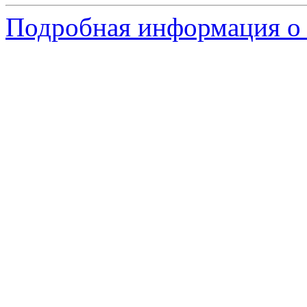
Подробная информация о с