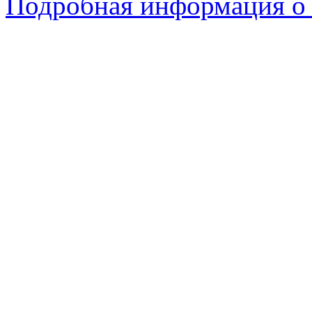
Подробная информация о с