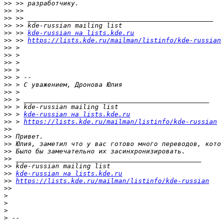
>>
>>
>>
>>
>>
 >> 
kde-russian на lists.kde.ru
>>
 >> 
https://lists.kde.ru/mailman/listinfo/kde-russian
>>
>>
>>
>>
>>
>>
>>
>>
>>
>>
 > 
kde-russian на lists.kde.ru
>>
 > 
https://lists.kde.ru/mailman/listinfo/kde-russian
>>
>>
>>
>>
>>
>>
>>
kde-russian на lists.kde.ru
>>
https://lists.kde.ru/mailman/listinfo/kde-russian
>>
>
>
>
>