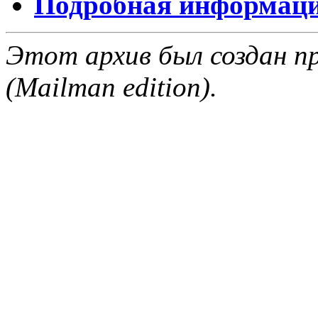
Подробная информация
Этот архив был создан пр
(Mailman edition).