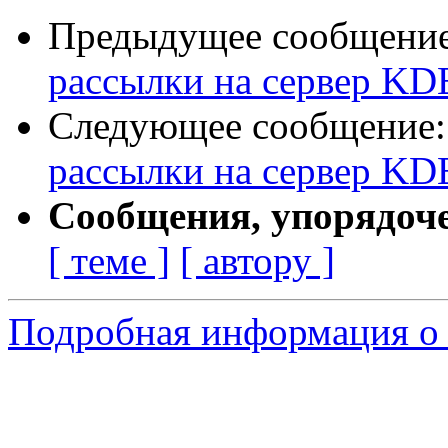
Предыдущее сообщени
рассылки на сервер KD
Следующее сообщение
рассылки на сервер KD
Сообщения, упорядоч
[ теме ]
[ автору ]
Подробная информация о с