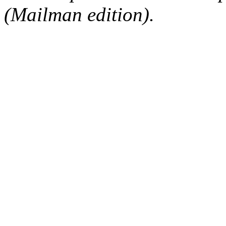
(Mailman edition).