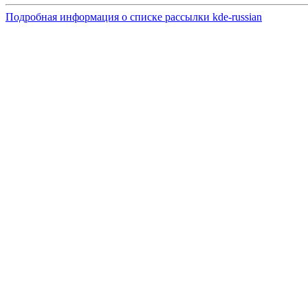
Подробная информация о списке рассылки kde-russian