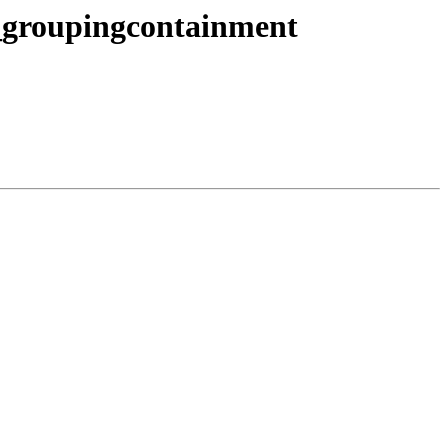
_groupingcontainment