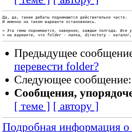
Да, да, такие дебаты поднимаются действительно часто.

И именно на таком варианте остановились.

>
>
Предыдущее сообщени
перевести folder?
Следующее сообщение
Сообщения, упорядоч
[ теме ]
[ автору ]
Подробная информация о с