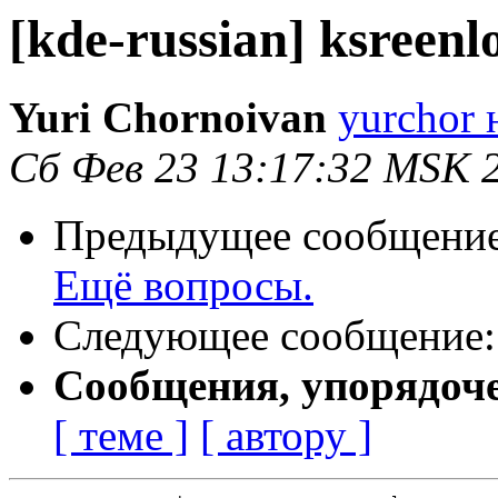
[kde-russian] ksreen
Yuri Chornoivan
yurchor 
Сб Фев 23 13:17:32 MSK 
Предыдущее сообщени
Ещё вопросы.
Следующее сообщение
Сообщения, упорядоч
[ теме ]
[ автору ]