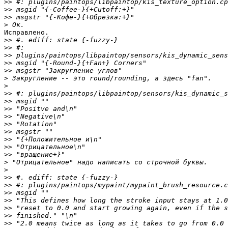
>>
>>
>>
>
Исправлено.

>>
>>
>>
>>
>>
>
>
>>
>>
>>
>>
>>
>>
>>
>>
>>
>
>
>>
>>
>>
>>
>>
>>
>>