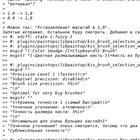
>
>
>
>
>
>
Запятые исправил. Остальное буду смотреть. Добавил в св
>>
>>
>>
>>
>>
>>
>>
>>
>>
>>
>>
>>
>>
>>
>>
>>
>>
>>
>>
>
>
>
>>