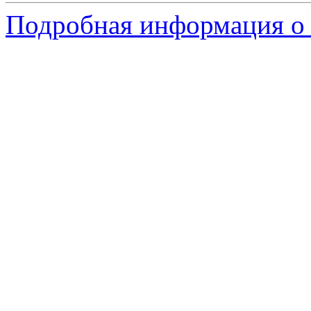
Подробная информация о с