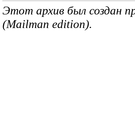
Этот архив был создан пр
(Mailman edition).