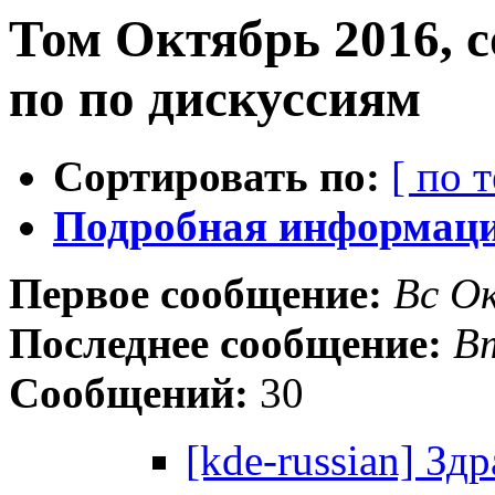
Том Октябрь 2016, 
по по дискуссиям
Сортировать по:
[ по 
Подробная информация
Первое сообщение:
Вс О
Последнее сообщение:
В
Сообщений:
30
[kde-russian] Зд