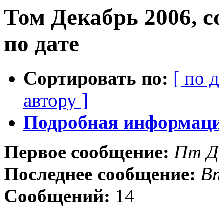
Том Декабрь 2006, 
по дате
Сортировать по:
[ по 
автору ]
Подробная информация
Первое сообщение:
Пт Д
Последнее сообщение:
Вт
Сообщений:
14