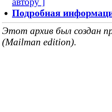
автору ]
Подробная информация
Этот архив был создан пр
(Mailman edition).