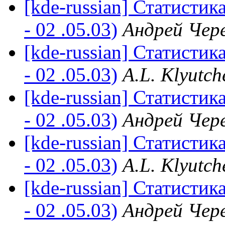
[kde-russian] Статистик
- 02 .05.03)
Андрей Чер
[kde-russian] Статистик
- 02 .05.03)
A.L. Klyutch
[kde-russian] Статистик
- 02 .05.03)
Андрей Чер
[kde-russian] Статистик
- 02 .05.03)
A.L. Klyutch
[kde-russian] Статистик
- 02 .05.03)
Андрей Чер