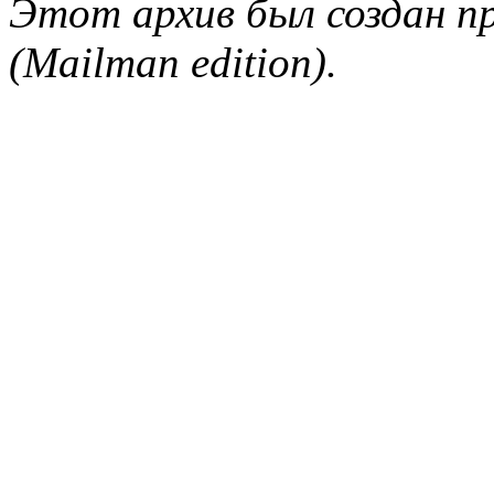
Этот архив был создан пр
(Mailman edition).