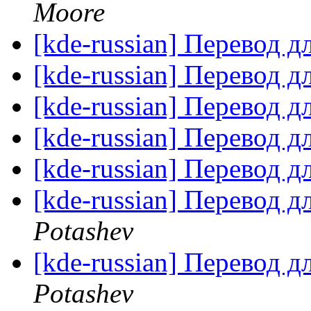
Moore
[kde-russian] Перевод д
[kde-russian] Перевод д
[kde-russian] Перевод д
[kde-russian] Перевод д
[kde-russian] Перевод д
[kde-russian] Перевод д
Potashev
[kde-russian] Перевод д
Potashev