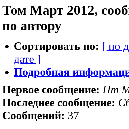
Том Март 2012, соо
по автору
Сортировать по:
[ по 
дате ]
Подробная информация
Первое сообщение:
Пт М
Последнее сообщение:
Сб
Сообщений:
37