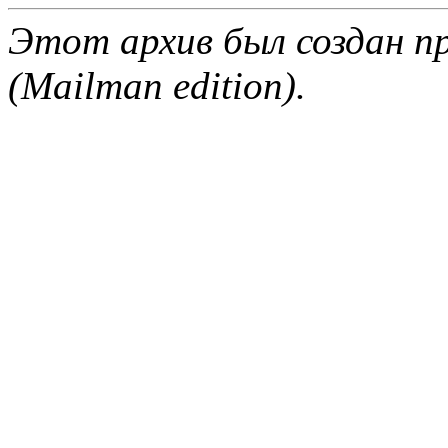
Этот архив был создан пр
(Mailman edition).