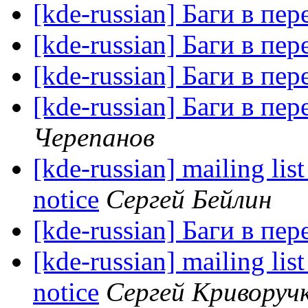
[kde-russian] Баги в пе
[kde-russian] Баги в пе
[kde-russian] Баги в пе
[kde-russian] Баги в пе
Черепанов
[kde-russian] mailing lis
notice
Сергей Бейлин
[kde-russian] Баги в пе
[kde-russian] mailing lis
notice
Сергей Криворуч