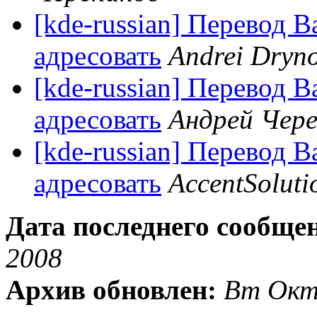
[kde-russian] Перевод B
адресовать
Andrei Dryn
[kde-russian] Перевод B
адресовать
Андрей Чер
[kde-russian] Перевод B
адресовать
AccentSoluti
Дата последнего сообще
2008
Архив обновлен:
Вт Окт