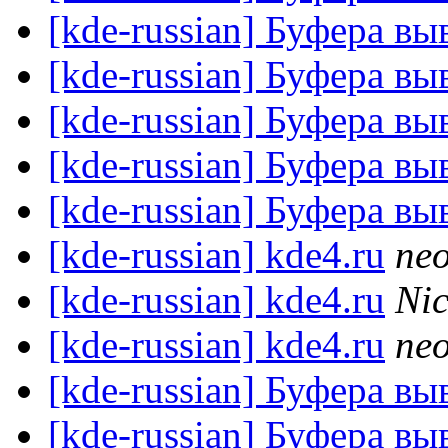
[kde-russian] Буфера вы
[kde-russian] Буфера вы
[kde-russian] Буфера вы
[kde-russian] Буфера вы
[kde-russian] Буфера вы
[kde-russian] kde4.ru
ne
[kde-russian] kde4.ru
Nic
[kde-russian] kde4.ru
ne
[kde-russian] Буфера вы
[kde-russian] Буфера вы