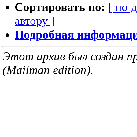
Сортировать по:
[ по 
автору ]
Подробная информация
Этот архив был создан пр
(Mailman edition).