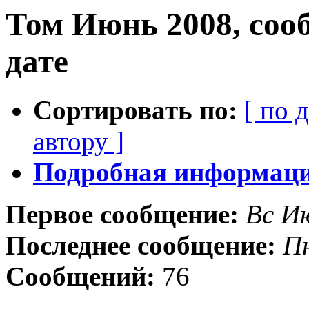
Том Июнь 2008, соо
дате
Сортировать по:
[ по 
автору ]
Подробная информация
Первое сообщение:
Вс И
Последнее сообщение:
П
Сообщений:
76